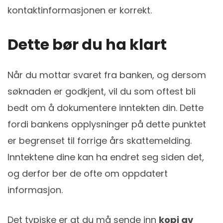
kontaktinformasjonen er korrekt.
Dette bør du ha klart
Når du mottar svaret fra banken, og dersom
søknaden er godkjent, vil du som oftest bli
bedt om å dokumentere inntekten din. Dette
fordi bankens opplysninger på dette punktet
er begrenset til forrige års skattemelding.
Inntektene dine kan ha endret seg siden det,
og derfor ber de ofte om oppdatert
informasjon.
Det typiske er at du må sende inn
kopi av