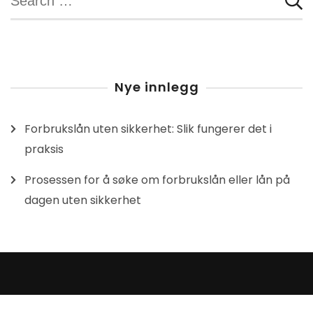
for:
Nye innlegg
Forbrukslån uten sikkerhet: Slik fungerer det i
praksis
Prosessen for å søke om forbrukslån eller lån på
dagen uten sikkerhet