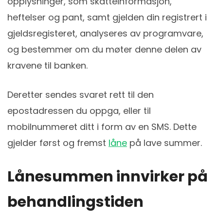
opplysninger, som skatteinformasjon,
heftelser og pant, samt gjelden din registrert i
gjeldsregisteret, analyseres av programvare,
og bestemmer om du møter denne delen av
kravene til banken.
Deretter sendes svaret rett til den
epostadressen du oppga, eller til
mobilnummeret ditt i form av en SMS. Dette
gjelder først og fremst
låne
på lave summer.
Lånesummen innvirker på
behandlingstiden