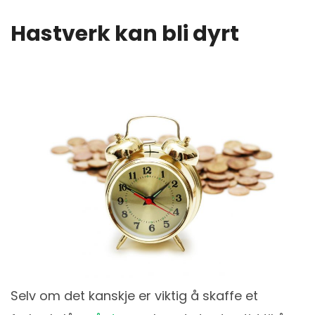
Hastverk kan bli dyrt
Selv om det kanskje er viktig å skaffe et