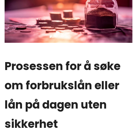
Prosessen for å søke
om forbrukslån eller
lån på dagen uten
sikkerhet