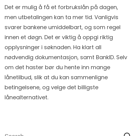
Det er mulig å få et forbrukslån på dagen,
men utbetalingen kan ta mer tid. Vanligvis
svarer bankene umiddelbart, og som regel
innen et døgn. Det er viktig å oppgi riktig
opplysninger i søknaden. Ha klart all
nødvendig dokumentasjon, samt BankID. Selv
om det haster bør du hente inn mange
lånetilbud, slik at du kan sammenligne
betingelsene, og velge det billigste
lånealternativet.
Search