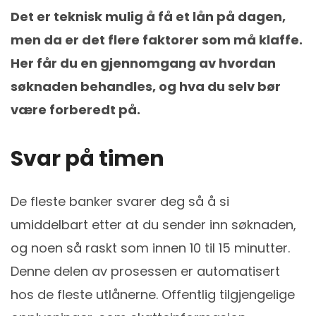
Det er teknisk mulig å få et lån på dagen,
men da er det flere faktorer som må klaffe.
Her får du en gjennomgang av hvordan
søknaden behandles, og hva du selv bør
være forberedt på.
Svar på timen
De fleste banker svarer deg så å si
umiddelbart etter at du sender inn søknaden,
og noen så raskt som innen 10 til 15 minutter.
Denne delen av prosessen er automatisert
hos de fleste utlånerne. Offentlig tilgjengelige