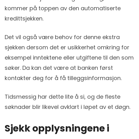
kommer på toppen av den automatiserte
kredittsjekken.
Det vil også være behov for denne ekstra
sjekken dersom det er usikkerhet omkring for
eksempel inntektene eller utgiftene til den som
søker. Da kan det være at banken først
kontakter deg for å få tilleggsinformasjon.
Tidsmessig har dette lite å si, og de fleste
søknader blir likevel avklart i løpet av et døgn.
Sjekk opplysningene i