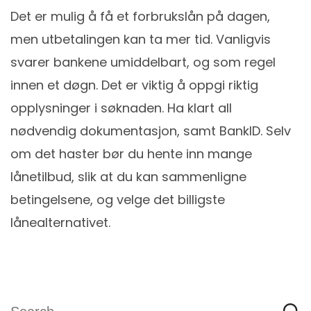
Det er mulig å få et forbrukslån på dagen,
men utbetalingen kan ta mer tid. Vanligvis
svarer bankene umiddelbart, og som regel
innen et døgn. Det er viktig å oppgi riktig
opplysninger i søknaden. Ha klart all
nødvendig dokumentasjon, samt BankID. Selv
om det haster bør du hente inn mange
lånetilbud, slik at du kan sammenligne
betingelsene, og velge det billigste
lånealternativet.
Search