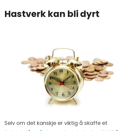
Hastverk kan bli dyrt
Selv om det kanskje er viktig å skaffe et