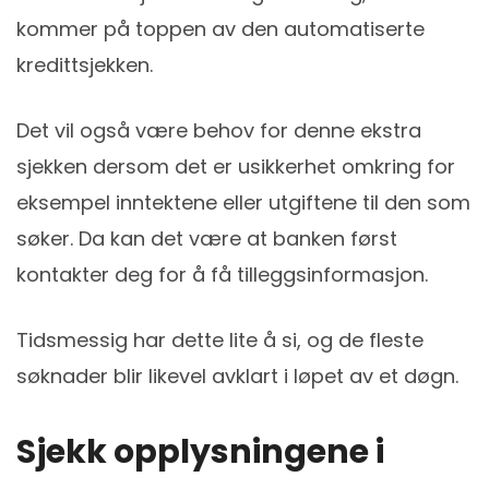
kommer på toppen av den automatiserte
kredittsjekken.
Det vil også være behov for denne ekstra
sjekken dersom det er usikkerhet omkring for
eksempel inntektene eller utgiftene til den som
søker. Da kan det være at banken først
kontakter deg for å få tilleggsinformasjon.
Tidsmessig har dette lite å si, og de fleste
søknader blir likevel avklart i løpet av et døgn.
Sjekk opplysningene i