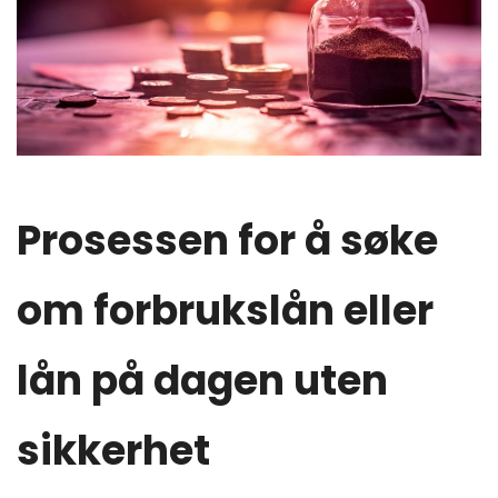
Prosessen for å søke
om forbrukslån eller
lån på dagen uten
sikkerhet