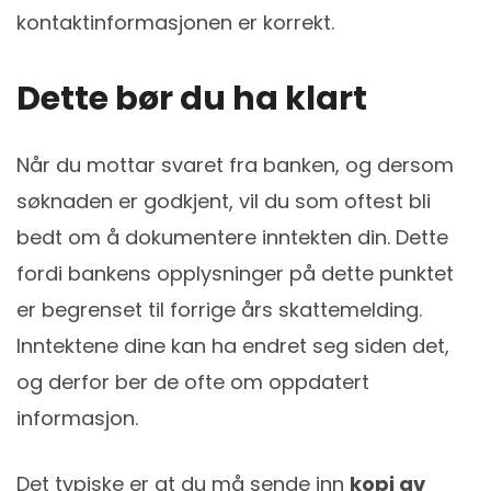
kontaktinformasjonen er korrekt.
Dette bør du ha klart
Når du mottar svaret fra banken, og dersom
søknaden er godkjent, vil du som oftest bli
bedt om å dokumentere inntekten din. Dette
fordi bankens opplysninger på dette punktet
er begrenset til forrige års skattemelding.
Inntektene dine kan ha endret seg siden det,
og derfor ber de ofte om oppdatert
informasjon.
Det typiske er at du må sende inn
kopi av