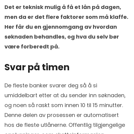
Det er teknisk mulig å få et lån på dagen,
men da er det flere faktorer som må klaffe.
Her får du en gjennomgang av hvordan
søknaden behandles, og hva du selv bør
være forberedt på.
Svar på timen
De fleste banker svarer deg så å si
umiddelbart etter at du sender inn søknaden,
og noen så raskt som innen 10 til 15 minutter.
Denne delen av prosessen er automatisert
hos de fleste utlånerne. Offentlig tilgjengelige