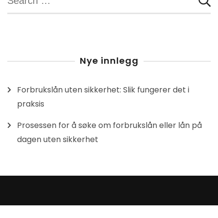
for:
Nye innlegg
Forbrukslån uten sikkerhet: Slik fungerer det i
praksis
Prosessen for å søke om forbrukslån eller lån på
dagen uten sikkerhet